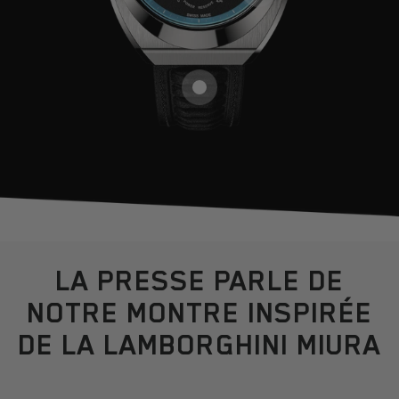
LA PRESSE PARLE DE
NOTRE MONTRE INSPIRÉE
DE LA LAMBORGHINI MIURA