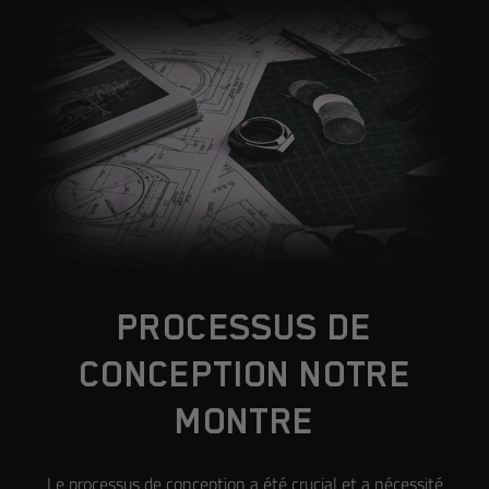
PROCESSUS DE
CONCEPTION NOTRE
MONTRE
Le processus de conception a été crucial et a nécessité