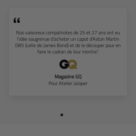
Nos valeureux compatriotes de 25 et 27 ans ont eu
l'idée saugrenue d'acheter un capot d'Aston Martin
DB5 (celle de James Bond) et de le découper pour en
faire le cadran de leur montre".
Magazine GQ
Pour Atelier Jalaper