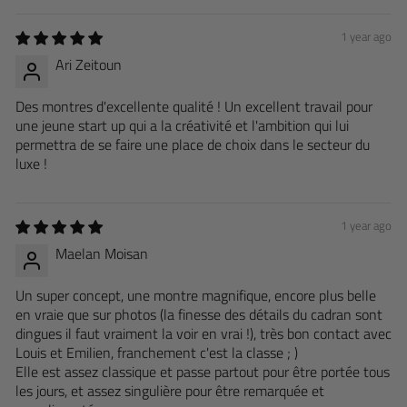
1 year ago
Ari Zeitoun
Des montres d'excellente qualité ! Un excellent travail pour
une jeune start up qui a la créativité et l'ambition qui lui
permettra de se faire une place de choix dans le secteur du
luxe !
1 year ago
Maelan Moisan
Un super concept, une montre magnifique, encore plus belle
en vraie que sur photos (la finesse des détails du cadran sont
dingues il faut vraiment la voir en vrai !), très bon contact avec
Louis et Emilien, franchement c'est la classe ; )
Elle est assez classique et passe partout pour être portée tous
les jours, et assez singulière pour être remarquée et