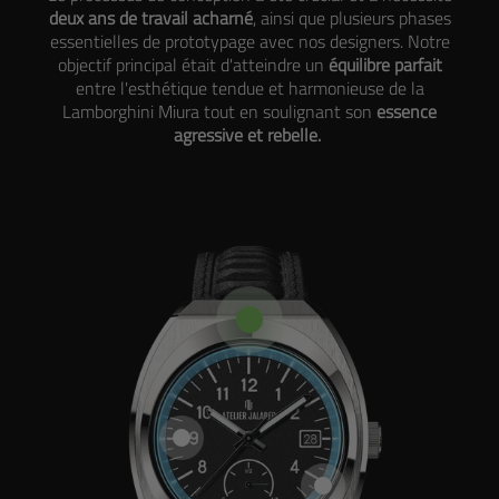
deux ans de travail acharné
, ainsi que plusieurs phases
essentielles de prototypage avec nos designers. Notre
objectif principal était d'atteindre un
équilibre parfait
entre l'esthétique tendue et harmonieuse de la
Lamborghini Miura tout en soulignant son
essence
agressive et rebelle.