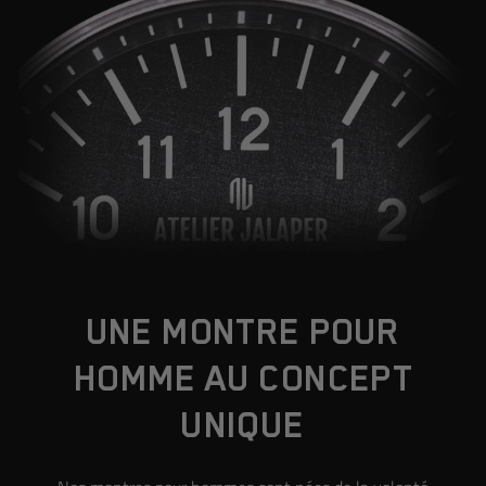
UNE MONTRE POUR
HOMME AU CONCEPT
UNIQUE