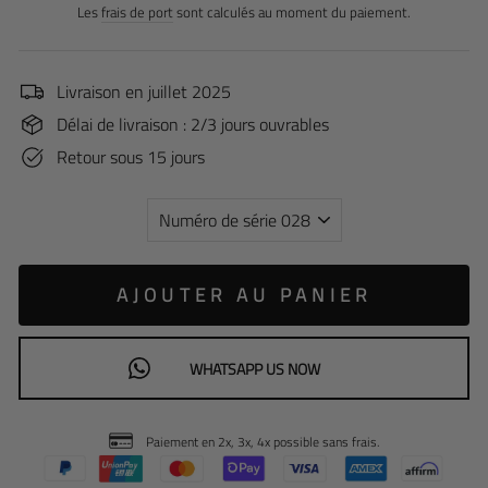
normal
Les
frais de port
sont calculés au moment du paiement.
Livraison en juillet 2025
Délai de livraison : 2/3 jours ouvrables
Retour sous 15 jours
AJOUTER AU PANIER
COMMANDER SUR WHATSAPP
Paiement en 2x, 3x, 4x possible sans frais.