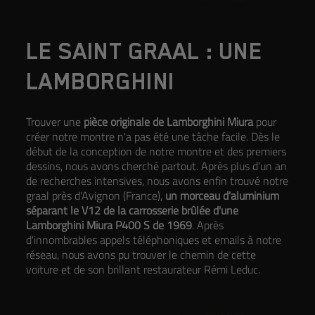
LE SAINT GRAAL : UNE
LAMBORGHINI
Trouver une
pièce originale de Lamborghini Miura
pour
créer notre montre n'a pas été une tâche facile. Dès le
début de la conception de notre montre et des premiers
dessins, nous avons cherché partout. Après plus d'un an
de recherches intensives, nous avons enfin trouvé notre
graal près d'Avignon (France),
un morceau d'aluminium
séparant le V12 de la carrosserie brûlée d'une
Lamborghini Miura P400 S de 1969
. Après
d'innombrables appels téléphoniques et emails à notre
réseau, nous avons pu trouver le chemin de cette
voiture et de son brillant restaurateur Rémi Leduc.