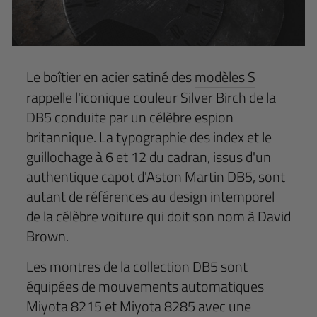
Le boîtier en acier satiné des
modèles S
rappelle l'iconique couleur Silver Birch de la
DB5 conduite par un célèbre espion
britannique. La typographie des index et le
guillochage à 6 et 12 du cadran, issus d'un
authentique capot d'Aston Martin DB5, sont
autant de références au design intemporel
de la célèbre voiture qui doit son nom à David
Brown.
Les montres de la collection DB5 sont
équipées de mouvements automatiques
Miyota 8215 et Miyota 8285 avec une