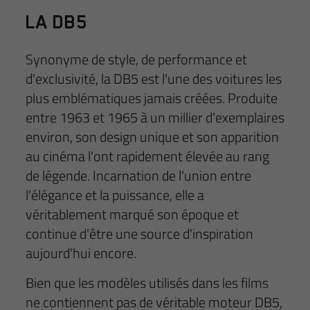
LA DB5
Synonyme de style, de performance et
d'exclusivité, la DB5 est l'une des voitures les
plus emblématiques jamais créées. Produite
entre 1963 et 1965 à un millier d'exemplaires
environ, son design unique et son apparition
au cinéma l'ont rapidement élevée au rang
de légende. Incarnation de l'union entre
l'élégance et la puissance, elle a
véritablement marqué son époque et
continue d'être une source d'inspiration
aujourd'hui encore.
Bien que les modèles utilisés dans les films
ne contiennent pas de véritable moteur DB5,