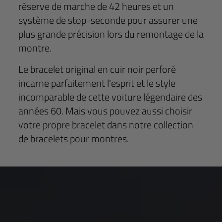
réserve de marche de 42 heures et un
système de stop-seconde pour assurer une
plus grande précision lors du remontage de la
montre.
Le bracelet original en cuir noir perforé
incarne parfaitement l'esprit et le style
incomparable de cette voiture légendaire des
années 60. Mais vous pouvez aussi choisir
votre propre bracelet dans notre collection
de
bracelets pour montres.