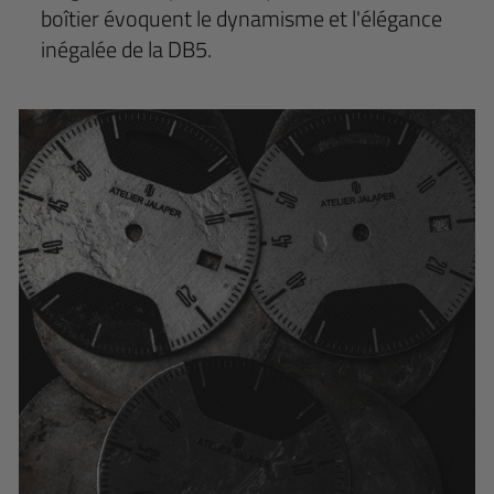
boîtier évoquent le dynamisme et l'élégance
inégalée de la DB5.