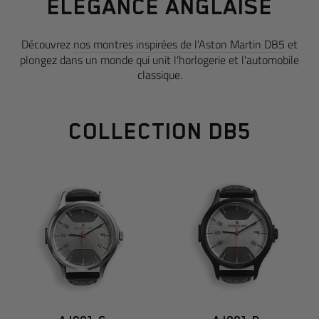
ÉLÉGANCE ANGLAISE
Découvrez
nos montres inspirées de l'Aston Martin DB5
et
plongez dans un monde qui unit l'horlogerie et l'automobile
classique.
COLLECTION DB5