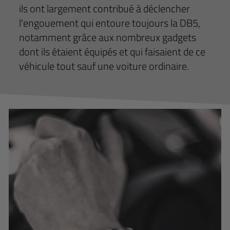
ils ont largement contribué à déclencher
l'engouement qui entoure toujours la DB5,
notamment grâce aux nombreux gadgets
dont ils étaient équipés et qui faisaient de ce
véhicule tout sauf une voiture ordinaire.