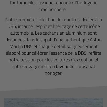
l'automobile classique rencontre l'horlogerie
traditionnelle.
Notre première collection de montres, dédiée à la
DB5, incarne l'esprit et l'héritage de cette icône
automobile. Les cadrans en aluminium sont
découpés dans le capot d'une authentique Aston
Martin DB5 et chaque détail, soigneusement
élaboré pour célébrer l'essence de la DB5, reflète
notre passion pour les voitures d'exception et
notre engagement en faveur de l'artisanat
horloger.