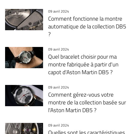
09 avril 2024
Comment fonctionne la montre
automatique de la collection DB5
?
09 avril 2024
Quel bracelet choisir pour ma
montre fabriquée à partir d'un
capot d'Aston Martin DB5 ?
09 avril 2024
Comment gérez-vous votre
montre de la collection basée sur
l'Aston Martin DB5 ?
09 avril 2024
Quelles sont les caractéristiques