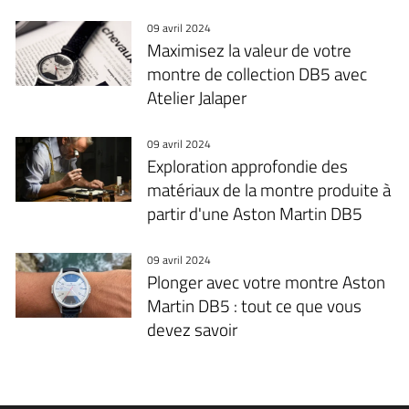
09 avril 2024
Maximisez la valeur de votre
montre de collection DB5 avec
Atelier Jalaper
09 avril 2024
Exploration approfondie des
matériaux de la montre produite à
partir d'une Aston Martin DB5
09 avril 2024
Plonger avec votre montre Aston
Martin DB5 : tout ce que vous
devez savoir