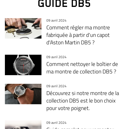
GUIDE DB5
09 avril 2024
Comment régler ma montre
fabriquée à partir d'un capot
d'Aston Martin DB5 ?
09 avril 2024
Comment nettoyer le boîtier de
ma montre de collection DB5 ?
09 avril 2024
Découvrez si notre montre de la
collection DB5 est le bon choix
pour votre poignet.
09 avril 2024