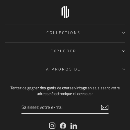
COLLECTIONS
EXPLORER
A PROPOS DE
Tentez de
gagner des gants de course vintage
en saisissant votre
adresse électronique ci-dessous
:
SAISISSEZ
VOTRE
E-
MAIL
Instagram
Facebook
LinkedIn