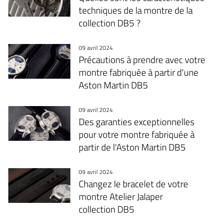
techniques de la montre de la
collection DB5 ?
09 avril 2024
Précautions à prendre avec votre
montre fabriquée à partir d'une
Aston Martin DB5
09 avril 2024
Des garanties exceptionnelles
pour votre montre fabriquée à
partir de l'Aston Martin DB5
09 avril 2024
Changez le bracelet de votre
montre Atelier Jalaper
collection DB5