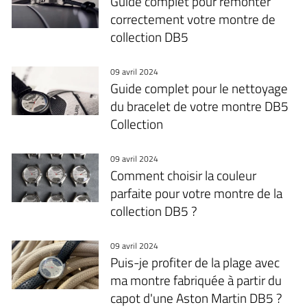
Guide complet pour remonter
correctement votre montre de
collection DB5
09 avril 2024
Guide complet pour le nettoyage
du bracelet de votre montre DB5
Collection
09 avril 2024
Comment choisir la couleur
parfaite pour votre montre de la
collection DB5 ?
09 avril 2024
Puis-je profiter de la plage avec
ma montre fabriquée à partir du
capot d'une Aston Martin DB5 ?