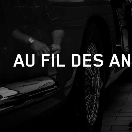
AU FIL DES A