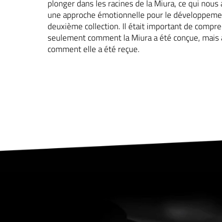
plonger dans les racines de la Miura, ce qui nous 
une approche émotionnelle pour le développeme
deuxième collection. Il était important de compr
seulement comment la Miura a été conçue, mais 
comment elle a été reçue.