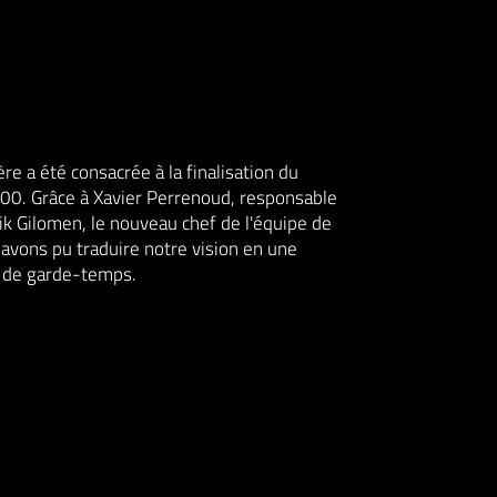
re a été consacrée à la finalisation du
400. Grâce à Xavier Perrenoud, responsable
rik Gilomen, le nouveau chef de l'équipe de
 avons pu traduire notre vision en une
e de garde-temps.