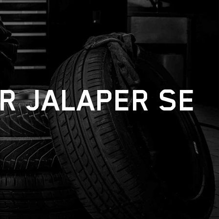
ER JALAPER SE